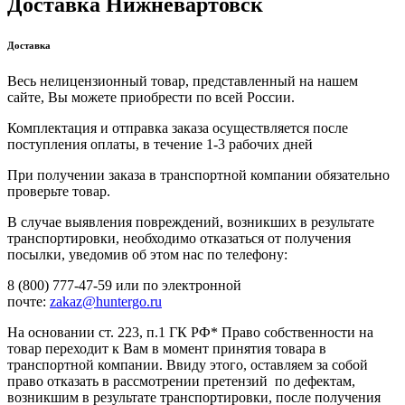
Доставка Нижневартовск
Доставка
Весь нелицензионный товар, представленный на нашем
сайте, Вы можете приобрести по всей России.
Комплектация и отправка заказа осуществляется после
поступления оплаты, в течение 1-3 рабочих дней
При получении заказа в транспортной компании обязательно
проверьте товар.
В случае выявления повреждений, возникших в результате
транспортировки, необходимо отказаться от получения
посылки, уведомив об этом нас по телефону:
8 (800) 777-47-59 или по электронной
почте:
zakaz@huntergo.ru
На основании ст. 223, п.1 ГК РФ* Право собственности на
товар переходит к Вам в момент принятия товара в
транспортной компании. Ввиду этого, оставляем за собой
право отказать в рассмотрении претензий по дефектам,
возникшим в результате транспортировки, после получения