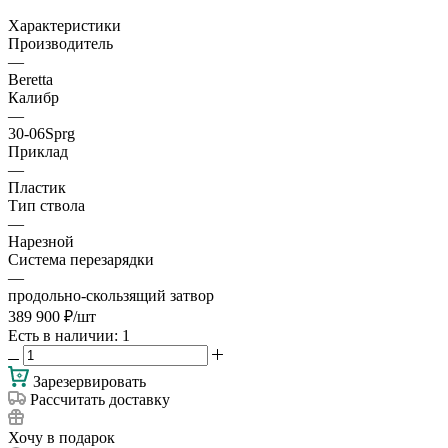
Характеристики
Производитель
—
Beretta
Калибр
—
30-06Sprg
Приклад
—
Пластик
Тип ствола
—
Нарезной
Система перезарядки
—
продольно-скользящий затвор
389 900
₽
/шт
Есть в наличии
: 1
Зарезервировать
Рассчитать доставку
Хочу в подарок