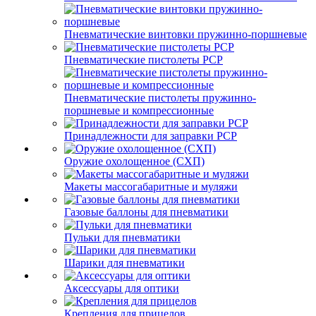
Пневматические винтовки пружинно-поршневые
Пневматические пистолеты PCP
Пневматические пистолеты пружинно-
поршневые и компрессионные
Принадлежности для заправки PCP
Оружие охолощенное (СХП)
Макеты массогабаритные и муляжи
Газовые баллоны для пневматики
Пульки для пневматики
Шарики для пневматики
Аксессуары для оптики
Крепления для прицелов