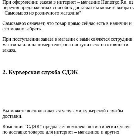
При оформлении заказа в интернет – магазине Huntergo.Ru, из
перечня предложенных способов доставки вы можете выбрать
"Самовывоз из розничного магазина"
Самовывоз означает, что товар прямо сейчас есть в наличии и
его можно забрать.
При поступлении заказа в магазин с вами свяжется сотрудник
магазина или на номер телефона поступит смс о готовности
заказа.
2. Курьерская служба СДЭК
Вы можете воспользоваться услугами курьерской службы
доставки.
Компания "СДЭК" предлагает комплекс логистических услуг
по доставке товаров для интернет – магазинов и других