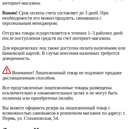
интернет-магазина.
Важно!
Срок оплаты счета составляет до 3 дней. При
необходимости его можно продлить, связавшись с
персональным менеджером.
Отгрузка товара осуществляется в течение 1–3 рабочих дней
после поступления средств на счет интернет-магазина.
Для юридических лиц также доступна оплата наличными или
банковской картой. В случае внесения наличных требуется
доверенность.
Внимание! Лицензионный товар не подлежит продаже
дистанционным способом.
Все представленные лицензионные товары размещены
исключительно в ознакомительных целях и не могут быть
оплачены или приобретены онлайн.
Вы можете оформить резерв на лицензионный товар с
возможностью самовывоза в розничном магазине по адресу: г.
Пермь, ул. Стахановская, 54.