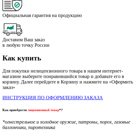
Официальная гарантия на продукцию
Доставим Ваш заказ
в любую точку России
Как купить
Для покупки нелицензионного товара в нашем интернет-
магазине выберите понравившийся товар и добавьте его в
корзину. Далее перейдите в Корзину и нажмите на «Оформить
заказ»
ИНСТРУКЦИЯ ПО ОФОРМЛЕНИЮ ЗАКАЗА
Как приобрести
лицензионный товар
*?
*огнестрельное и холодное оружие, патроны, порох, газовые
баллончики, пиротехника