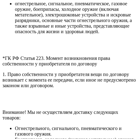
огнестрельное, сигнальное, пневматическое, газовое
оружие, боеприпасы, холодное оружие (включая
метательное), электрошоковые устройства и искровые
разрядники, основные части огнестрельного оружия, а
также взрывные и иные устройства, представляющие
опасность для жизни и здоровья людей.
*ГК РФ Статья 223. Момент возникновения права
собственности у приобретателя по договору
1. Право собственности у приобретателя вещи по договору
возникает с момента ее передачи, если иное не предусмотрено
законом или договором.
Внимание! Мы не осуществляем доставку следующих
товаров:
Огнестрельного, сигнального, пневматического и
газового оружия.