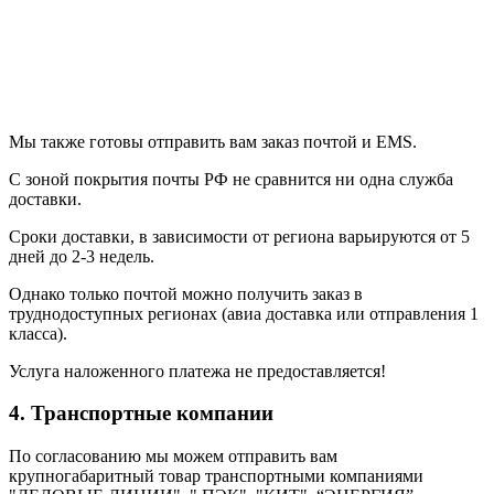
Мы также готовы отправить вам заказ почтой и EMS.
С зоной покрытия почты РФ не сравнится ни одна служба
доставки.
Сроки доставки, в зависимости от региона варьируются от 5
дней до 2-3 недель.
Однако только почтой можно получить заказ в
труднодоступных регионах (авиа доставка или отправления 1
класса).
Услуга наложенного платежа не предоставляется!
4. Транспортные компании
По согласованию мы можем отправить вам
крупногабаритный товар транспортными компаниями