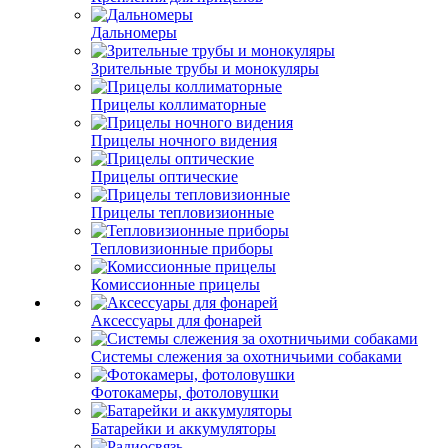
Дальномеры
Зрительные трубы и монокуляры
Прицелы коллиматорные
Прицелы ночного видения
Прицелы оптические
Прицелы тепловизионные
Тепловизионные приборы
Комиссионные прицелы
Аксессуары для фонарей
Системы слежения за охотничьими собаками
Фотокамеры, фотоловушки
Батарейки и аккумуляторы