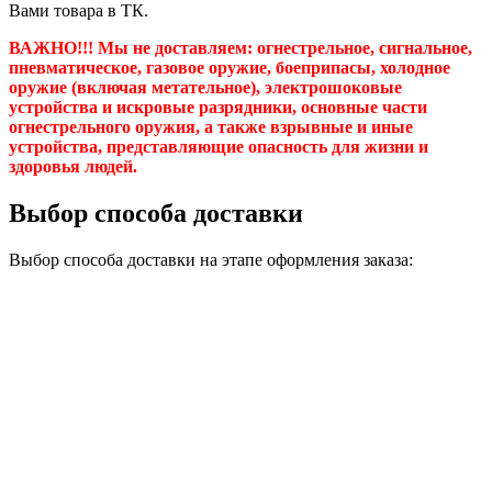
Вами товара в ТК.
ВАЖНО!!! Мы не доставляем:
огнестрельное, сигнальное,
пневматическое, газовое оружие, боеприпасы, холодное
оружие (включая метательное), электрошоковые
устройства и искровые разрядники, основные части
огнестрельного оружия, а также взрывные и иные
устройства, представляющие опасность для жизни и
здоровья людей.
Выбор способа доставки
Выбор способа доставки на этапе оформления заказа: