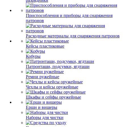
разрядники
Приспособления и приборы для снаряжения
патронов
Расходные материалы для снаряжения патронов
Кейсы пластиковые
Кобуры
Патронташи, подсумки, ягдташи
Ремни ружейные
Чехлы и кейсы оружейные
Шкафы и сейфы оружейные
Ерши и вишеры
Наборы для чистки