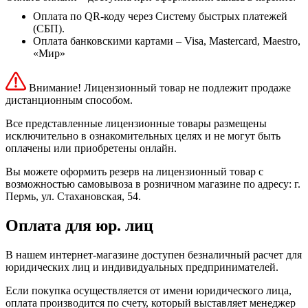
Оплата по QR-коду через Систему быстрых платежей
(СБП).
Оплата банковскими картами – Visa, Mastercard, Maestro,
«Мир»
Внимание! Лицензионный товар не подлежит продаже
дистанционным способом.
Все представленные лицензионные товары размещены
исключительно в ознакомительных целях и не могут быть
оплачены или приобретены онлайн.
Вы можете оформить резерв на лицензионный товар с
возможностью самовывоза в розничном магазине по адресу: г.
Пермь, ул. Стахановская, 54.
Оплата для юр. лиц
В нашем интернет-магазине доступен безналичный расчет для
юридических лиц и индивидуальных предпринимателей.
Если покупка осуществляется от имени юридического лица,
оплата производится по счету, который выставляет менеджер