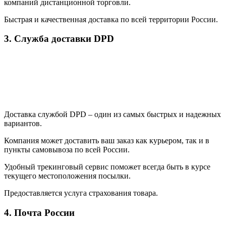
компаний дистанционной торговли.
Быстрая и качественная доставка по всей территории России.
3. Служба доставки DPD
Доставка службой DPD – один из самых быстрых и надежных
вариантов.
Компания может доставить ваш заказ как курьером, так и в
пункты самовывоза по всей России.
Удобный трекинговый сервис поможет всегда быть в курсе
текущего местоположения посылки.
Предоставляется услуга страхования товара.
4. Почта России