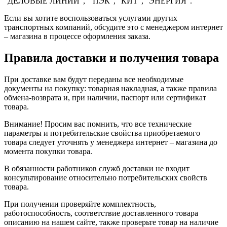
"ДЕЛОВЫЕ ЛИНИИ", " ПЭК", "КИТ", “ЭНЕРГИЯ”.
Если вы хотите воспользоваться услугами других
транспортных компаний, обсудите это с менеджером интернет
– магазина в процессе оформления заказа.
Правила доставки и получения товара
При доставке вам будут переданы все необходимые
документы на покупку: товарная накладная, а также правила
обмена-возврата и, при наличии, паспорт или сертификат
товара.
Внимание! Просим вас помнить, что все технические
параметры и потребительские свойства приобретаемого
товара следует уточнять у менеджера интернет – магазина до
момента покупки товара.
В обязанности работников служб доставки не входит
консультирование относительно потребительских свойств
товара.
При получении проверяйте комплектность,
работоспособность, соответствие доставленного товара
описанию на нашем сайте, также проверьте товар на наличие