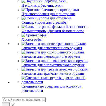
Наушники, беруши, очки
Приспособления для пристрелки
Сошки, упоры для стрельбы
Фальшпатроны, флажки безопасности
Хронографы
Запчасти для огнестрельного оружия
Запчасти для охолощенного оружия
Запчасти для пневматического оружия
Запчасти для травматического оружия
Специальные средства для охранной
деятельности