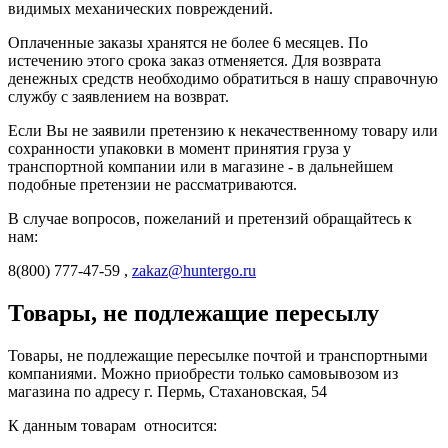
видимых механических повреждений.
Оплаченные заказы хранятся не более 6 месяцев. По
истечению этого срока заказ отменяется. Для возврата
денежных средств необходимо обратиться в нашу справочную
службу с заявлением на возврат.
Если Вы не заявили претензию к некачественному товару или
сохранности упаковки в момент принятия груза у
транспортной компании или в магазине - в дальнейшем
подобные претензии не рассматриваются.
В случае вопросов, пожеланий и претензий обращайтесь к
нам:
8(800) 777-47-59 ,
zakaz@huntergo.ru
Товары, не подлежащие пересылу
Товары, не подлежащие пересылке почтой и транспортными
компаниями. Можно приобрести только самовывозом из
магазина по адресу г. Пермь, Стахановская, 54
К данным товарам относится: