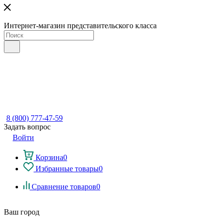
Интернет-магазин представительского класса
8 (800) 777-47-59
Задать вопрос
Войти
Корзина
0
Избранные товары
0
Сравнение товаров
0
Ваш город