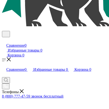
Сравнение
0
Избранные товары
0
Корзина
0
Сравнение
0
Избранные товары
0
Корзина
0
Телефоны
8 (800) 777-47-59
звонок бесплатный