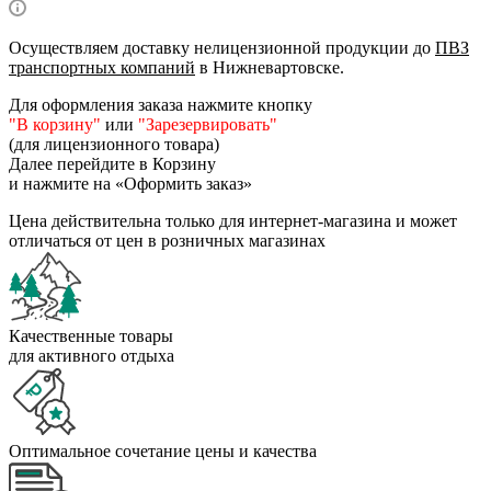
Осуществляем доставку нелицензионной продукции до
ПВЗ
транспортных компаний
в Нижневартовске.
Для оформления заказа нажмите кнопку
"В корзину"
или
"Зарезервировать"
(для лицензионного товара)
Далее перейдите в Корзину
и нажмите на «Оформить заказ»
Цена действительна только для интернет-магазина и может
отличаться от цен в розничных магазинах
Качественные товары
для активного отдыха
Оптимальное сочетание цены и качества