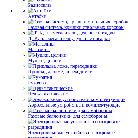
Радиосвязь
Антабки
Газовая система, крышки ствольных коробок
ДТК, пламегасители, дульные насадки
Магазины
Мушки, целики
Приклады, ложе, переходники
Рукоятки
Цевья тактические
Аэрозольные устройства и комплектующие
Газовые баллончики для самобороны
Электрошоковые устройства и искровые