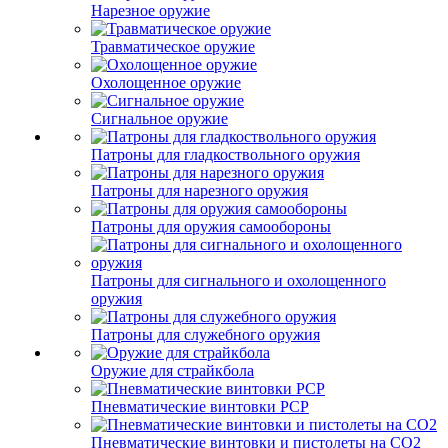
Нарезное оружие
Травматическое оружие
Охолощенное оружие
Сигнальное оружие
Патроны для гладкоствольного оружия
Патроны для нарезного оружия
Патроны для оружия самообороны
Патроны для сигнального и охолощенного
оружия
Патроны для служебного оружия
Оружие для страйкбола
Пневматические винтовки PCP
Пневматические винтовки и пистолеты на CO2