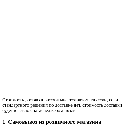
Стоимость доставки рассчитывается автоматически, если
стандартного решения по доставке нет, стоимость доставки
будет выставлена менеджером позже.
1. Самовывоз из розничного магазина