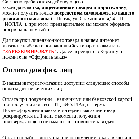
Согласно требованиям действующего
законодательства,
лицензионные товары и пиротехнику
,
можно получить только
посредством самовывоза из нашего
розничного магазина
(г. Пермь, ул. Стахановская,54 ТЦ
"ИОЛЛА"), при этом предварительно вы можете оформить
резерв на нашем сайте.
Для покупки лицензионного товара в нашем интернет-
магазине выберите понравившийся товар и нажмите на
"ЗАРЕЗЕРВИРОВАТЬ"
. Далее перейдите в Корзину и
нажмите на «Оформить заказ»
Оплата для физ. лиц
В нашем интернет-магазине доступны следующие способы
оплаты для физических лиц:
Оплата при получении – наличными или банковской картой
при получении заказа в ТЦ «ИОЛЛА», г. Пермь.
После оформления заказа в интернет-магазине товар
резервируется на 1 день с момента получения
подтверждающего письма о его готовности к выдаче.
Оплата онлайн – доступна при оформлении заказа в корзине: