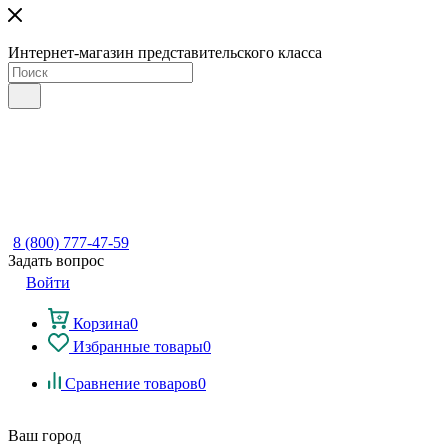
Интернет-магазин представительского класса
8 (800) 777-47-59
Задать вопрос
Войти
Корзина
0
Избранные товары
0
Сравнение товаров
0
Ваш город