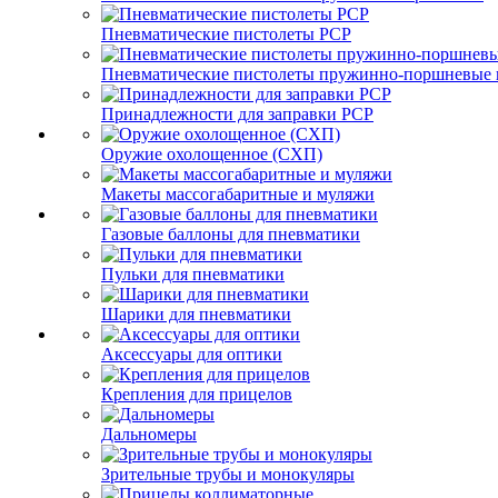
Пневматические пистолеты PCP
Пневматические пистолеты пружинно-поршневые 
Принадлежности для заправки PCP
Оружие охолощенное (СХП)
Макеты массогабаритные и муляжи
Газовые баллоны для пневматики
Пульки для пневматики
Шарики для пневматики
Аксессуары для оптики
Крепления для прицелов
Дальномеры
Зрительные трубы и монокуляры