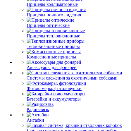
Прицелы коллиматорные
Прицелы ночного видения
Прицелы оптические
Прицелы тепловизионные
Тепловизионные приборы
Комиссионные прицелы
Аксессуары для фонарей
Системы слежения за охотничьими собаками
Фотокамеры, фотоловушки
Батарейки и аккумуляторы
Радиосвязь
Антабки
Газовая система, крышки ствольных коробок