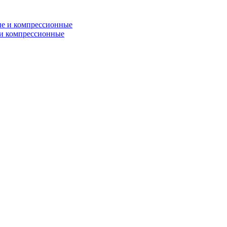
и компрессионные