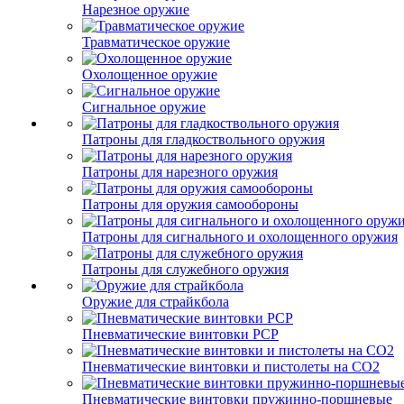
Нарезное оружие
Травматическое оружие
Охолощенное оружие
Сигнальное оружие
Патроны для гладкоствольного оружия
Патроны для нарезного оружия
Патроны для оружия самообороны
Патроны для сигнального и охолощенного оружия
Патроны для служебного оружия
Оружие для страйкбола
Пневматические винтовки PCP
Пневматические винтовки и пистолеты на CO2
Пневматические винтовки пружинно-поршневые